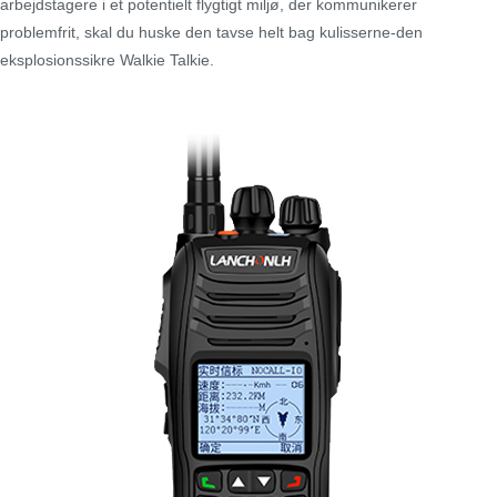
arbejdstagere i et potentielt flygtigt miljø, der kommunikerer
problemfrit, skal du huske den tavse helt bag kulisserne-den
eksplosionssikre Walkie Talkie.