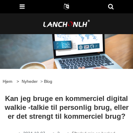
Hjem
>
Nyheder
>
Blog
Kan jeg bruge en kommerciel digital
walkie -talkie til personlig brug, eller
er det strengt til kommerciel brug?